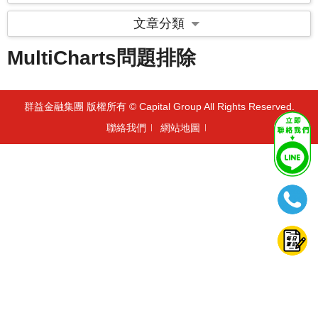
文章分類
MultiCharts問題排除
群益金融集團 版權所有 © Capital Group All Rights Reserved.
聯絡我們
網站地圖