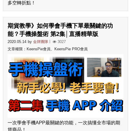
多空轉折點！
期貨教學》如何學會手機下單最關鍵的功
能？手機操盤術 第2集│直播精華版
2020.05.14
by
金牌團隊
3027
文章權限：KeensPie會員、KeensPie PRO會員
一次學會手機APP最關鍵的功能，一次搞懂全市場的期
貨商品！