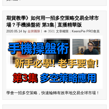
期貨教學》如何用一招多空策略交易全球市
場？手機操盤術 第3集│直播精華版
2020.05.14
by
金牌團隊
3501
文章權限：KeensPie PRO會員
學會一招多空策略，快速輪轉有效率地交易全球市場！