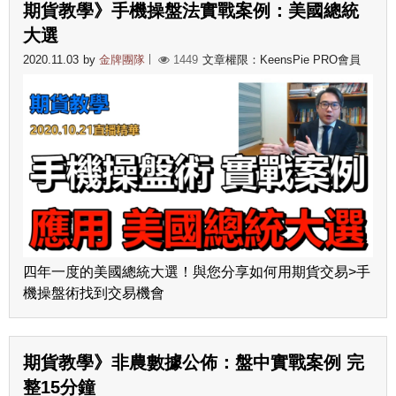
期貨教學》手機操盤法實戰案例：美國總統
大選
2020.11.03
by
金牌團隊
1449
文章權限：KeensPie PRO會員
四年一度的美國總統大選！與您分享如何用期貨交易>手
機操盤術找到交易機會
期貨教學》非農數據公佈：盤中實戰案例 完
整15分鐘