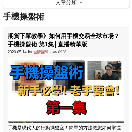
文章分類
手機操盤術
期貨下單教學》如何用手機交易全球市場？
手機操盤術 第1集│直播精華版
2020.05.14
by
金牌團隊
6928
手機是現代人的行動操盤室！簡單的方法教您如何掌握