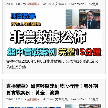
2020.11.06
by
金牌團隊
1803
文章權限：KeensPie PRO會員
完整收錄2020年5月8日非農數據，公佈前1分錄以及公
佈後15分鐘
直播精華》如何輕鬆逮到波段行情！海外期
貨實戰案例：黃金、澳幣
2020.11.20
by
金牌團隊
1626
文章權限：KeensPie PRO會員