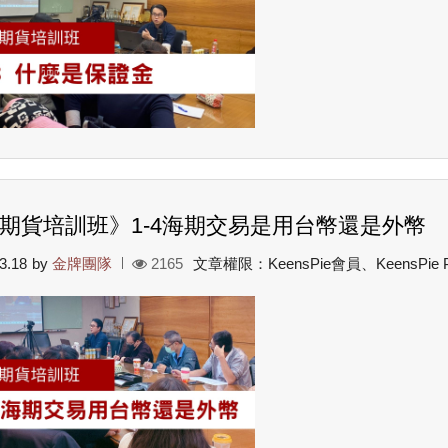
期貨培訓班》1-4海期交易是用台幣還是外幣
3.18
by
金牌團隊
2165
文章權限：KeensPie會員、KeensPie