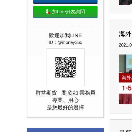
加Line好友詢問
海外
歡迎加我LINE
ID：@money369
2021.0
群益期貨 劉欣如 業務員
專業、用心
是您最好的選擇