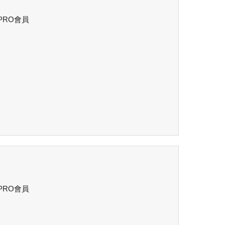
 PRO會員
 PRO會員