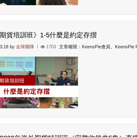
期貨培訓班》1-5什麼是約定存摺
3.18
by
金牌團隊
1703
文章權限：KeensPie會員、KeensPie