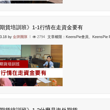
期貨培訓班》1-1行情在走資金要有
3.18
by
金牌團隊
2794
文章權限：KeensPie會員、KeensPie