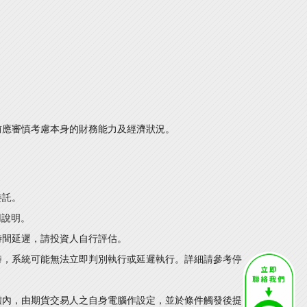
前應審慎考慮本身的財務能力及經濟狀況。
委託。
用說明。
時間延遲，請投資人自行評估。
時，系統可能無法立即判別執行或延遲執行。詳細請參考停
體內，由期貨交易人之自身電腦作設定，並於條件觸發後提