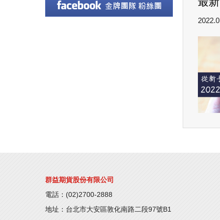
最新
2022.0
群益期貨股份有限公司
電話：(02)2700-2888
地址：台北市大安區敦化南路二段97號B1