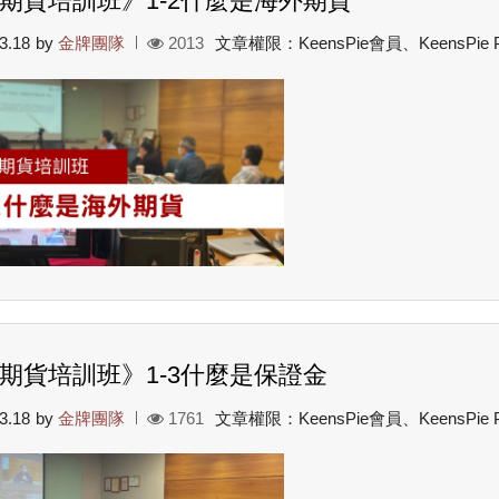
期貨培訓班》1-2什麼是海外期貨
3.18
by
金牌團隊
2013
文章權限：KeensPie會員、KeensPie
期貨培訓班》1-3什麼是保證金
3.18
by
金牌團隊
1761
文章權限：KeensPie會員、KeensPie