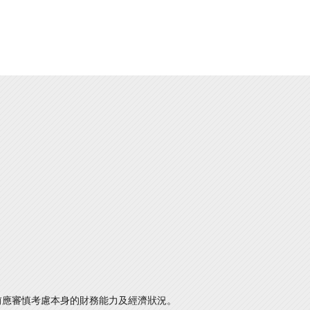
前應審慎考慮本身的財務能力及經濟狀況。