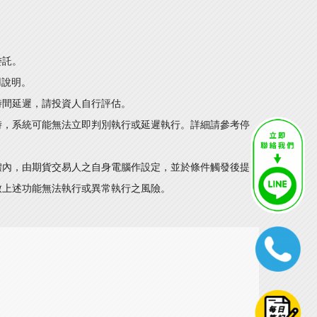
委託。
用說明。
時間延遲，請投資人自行評估。
時，系統可能無法立即判別執行或延遲執行。詳細請參考停
體內，由期貨交易人之自身電腦作設定，並於條件觸發後提
致上述功能無法執行或異常執行之風險。