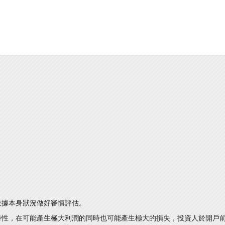
依據本身狀況做好審慎評估。
特性，在可能產生極大利潤的同時也可能產生極大的損失，投資人於開戶