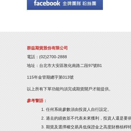
群益期貨股份有限公司
電話：(02)2700-2888
地址：台北市大安區敦化南路二段97號B1
115年金管期總字第013號
以上所有下單功能均須完成期貨開戶才能提供。
參考警語：
任何系統參數須由投資人自行設定。
過去的績效並不代表未來獲利，投資人還是要
期貨及選擇權交易具低保證金之高度財務槓桿