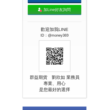
加Line好友詢問
歡迎加我LINE
ID：@money369
群益期貨 劉欣如 業務員
專業、用心
是您最好的選擇