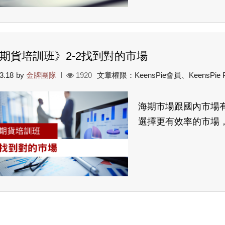
期貨培訓班》2-2找到對的市場
3.18
by
金牌團隊
1920
文章權限：KeensPie會員、KeensPie
海期市場跟國內市場
選擇更有效率的市場