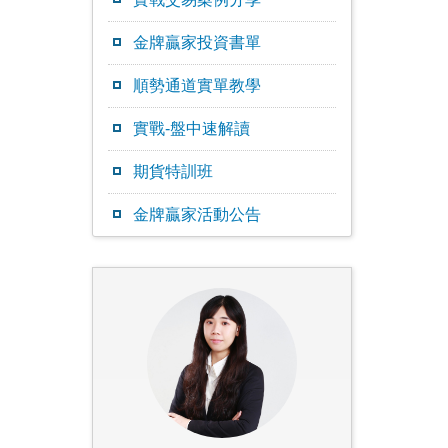
金牌贏家投資書單
順勢通道實單教學
實戰-盤中速解讀
期貨特訓班
金牌贏家活動公告