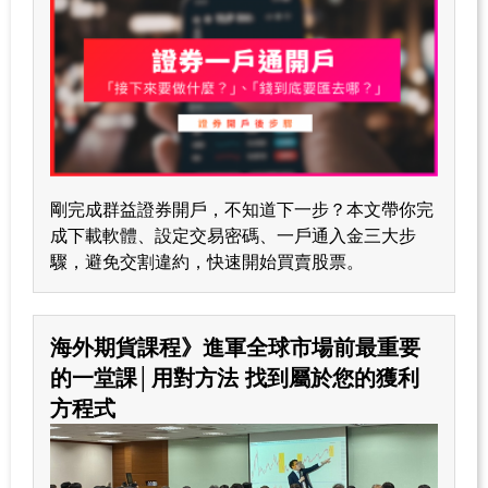
剛完成群益證券開戶，不知道下一步？本文帶你完
成下載軟體、設定交易密碼、一戶通入金三大步
驟，避免交割違約，快速開始買賣股票。
海外期貨課程》進軍全球市場前最重要
的一堂課│用對方法 找到屬於您的獲利
方程式