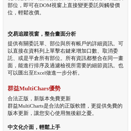
部位，即可在DOM視窗上直接變更委託與觸發價
位，輕鬆改價。
交易追蹤視窗，整合畫面分析
提供有關委託單、部位與所有帳戶的詳細資訊。可
以直接在資料列上單擊右鍵來增加口數、取消委
託、或是平倉所有部位。所有資訊都整合在同一畫
面，能進行排序及過濾檢視所需要的細節資訊。也
可以匯出至Excel做進一步分析。
群益MultiChars優勢
合法正版，新版本免費更新
群益MultiCharts是合法的正版軟體，更提供免費的
版本更新，讓您安心使用無後顧之憂。
中文化介面，輕鬆上手