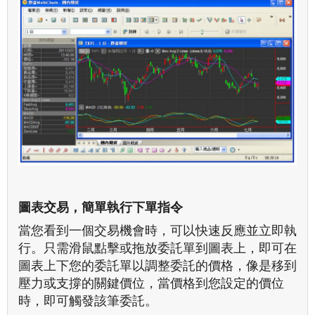
圖表交易，簡單執行下單指令
當您看到一個交易機會時，可以快速反應並立即執
行。只需滑鼠點擊或拖放委託單到圖表上，即可在
圖表上下您的委託單以調整委託的價格，像是移到
壓力或支撐的關鍵價位，當價格到您設定的價位
時，即可觸發該筆委託。