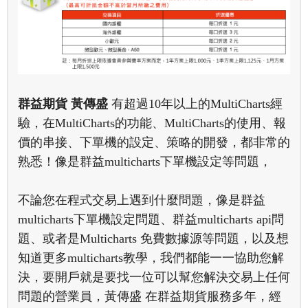
群益期貨 黃傳盛
有超過10年以上的MultiCharts經
驗，在MultiCharts的功能、MultiCharts的使用、報
價的串接、下單機的設定、策略的開發，都非常的
熟悉！像是群益multicharts下單機設定等問題，
不論您在程式交易上遇到什麼問題，
像是群益
multicharts下單機設定問題、群益multicharts api問
題、
或者是
Multicharts 免費數據源等問題，以及想
知道更多multicharts教學，
我們都能一一協助您解
決，要開戶就是要找一位可以幫您解決交易上任何
問題的營業員，黃傳盛 在群益期貨服務多年，經