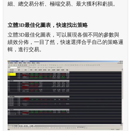
細、總交易分析、極端交易、最大獲利和虧損。
立體3D最佳化圖表，快速找出策略
立體3D最佳化圖表，可以展現各個不同的參數與
績效分佈，一目了然，快速選擇合乎自己的策略邏
輯，進行交易。