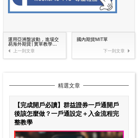
運用亞洲盤波動，進場交
國內期貨MIT單
易海外期貨│實單教學範
例│2018.10.23
上一則文章
下一則文章
精選文章
【完成開戶必讀】群益證券一戶通開戶
後該怎麼做？一戶通設定＋入金流程完
整教學