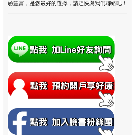
驗豐富，是您最好的選擇，請趕快與我們聯絡吧！