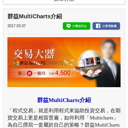
群益MultiCharts介紹
2017.03.07
群益MultiCharts介紹
「程式交易」就是利用程式來協助投資交易，在期
貨交易上更是相當普遍，如何利用「Multicharts」
為自己撰寫一套屬於自己的策略？群益MultiCharts