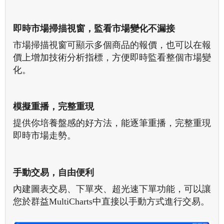
即時市場掃描視窗，監看市場變化不漏接
市場掃描視窗可顯示多個商品的報價，也可以在報
價上增加技術分析指標，方便即時監看整個市場變
化。
模擬重播，完整重現
提供你培養盤感的好方法，能逐筆重播，完整重現
即時市場走勢。
手動交易，自由便利
內建圖表交易、下單夾、超光速下單功能，可以讓
您於群益MultiCharts中直接以手動方式進行交易。