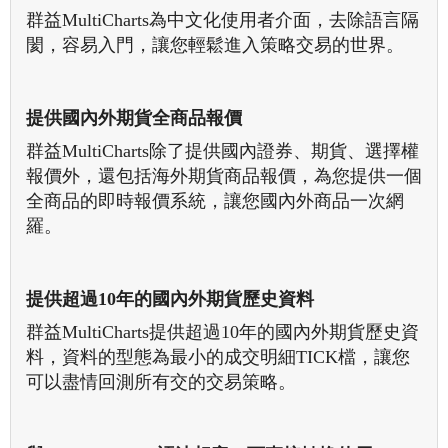
群益MultiCharts為中文化使用者介面，去除語言隔
閡，容易入門，讓您輕鬆進入策略交易的世界。
提供國內外期貨全商品報價
群益MultiCharts除了提供國內證券、期貨、選擇權
報價外，還包括海外期貨商品報價，為您提供一個
全商品的即時報價系統，讓您國內外商品一次網
羅。
提供超過10年的國內外期貨歷史資料
群益MultiCharts提供超過10年的國內外期貨歷史資
料，資料的型態為最小的成交明細TICK檔，讓您
可以盡情回測所有交的交易策略。