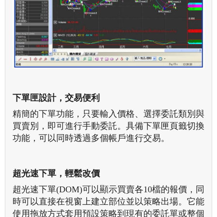
下單匣設計，交易便利
精簡的下單功能，只要輸入價格、選擇委託類別與
買賣別，即可進行手動委託。具備下單匣頁籤切換
功能，可以同時透過多個帳戶進行交易。
超光速下單，輕鬆改價
超光速下單(DOM)可以顯示買賣各10檔的報價，同
時可以直接在視窗上建立部位並以策略出場。它能
使用拖放方式套用預設策略到現有的委託單或整個