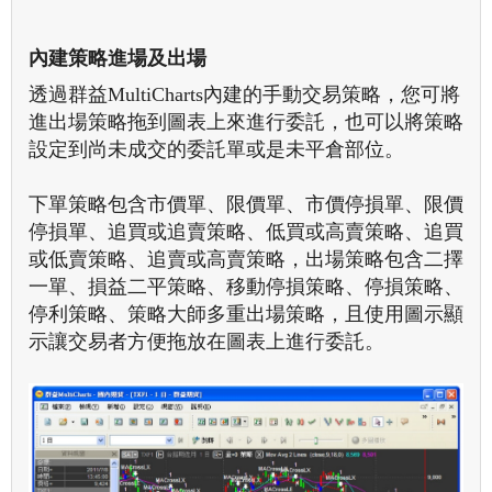
內建策略進場及出場
透過群益MultiCharts內建的手動交易策略，您可將
進出場策略拖到圖表上來進行委託，也可以將策略
設定到尚未成交的委託單或是未平倉部位。
下單策略包含市價單、限價單、市價停損單、限價
停損單、追買或追賣策略、低買或高賣策略、追買
或低賣策略、追賣或高賣策略，出場策略包含二擇
一單、損益二平策略、移動停損策略、停損策略、
停利策略、策略大師多重出場策略，且使用圖示顯
示讓交易者方便拖放在圖表上進行委託。