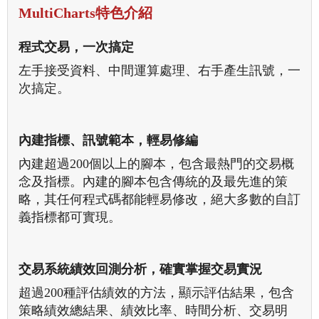
MultiCharts特色介紹
程式交易，一次搞定
左手接受資料、中間運算處理、右手產生訊號，一
次搞定。
內建指標、訊號範本，輕易修編
內建超過200個以上的腳本，包含最熱門的交易概
念及指標。內建的腳本包含傳統的及最先進的策
略，其任何程式碼都能輕易修改，絕大多數的自訂
義指標都可實現。
交易系統績效回測分析，確實掌握交易實況
超過200種評估績效的方法，顯示評估結果，包含
策略績效總結果、績效比率、時間分析、交易明