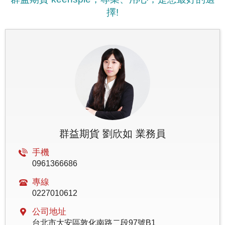
擇!
群益期貨 劉欣如 業務員
手機
0961366686
專線
0227010612
公司地址
台北市大安區敦化南路二段97號B1