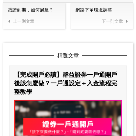
憑證到期，如何展延？
網路下單環境調整
上一則文章
下一則文章
精選文章
【完成開戶必讀】群益證券一戶通開戶
後該怎麼做？一戶通設定＋入金流程完
整教學