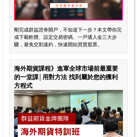
剛完成群益證券開戶，不知道下一步？本文帶你完
成下載軟體、設定交易密碼、一戶通入金三大步
驟，避免交割違約，快速開始買賣股票。
海外期貨課程》進軍全球市場前最重要
的一堂課│用對方法 找到屬於您的獲利
方程式