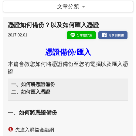
文章分類
憑證如何備份？以及如何匯入憑證
2017.02.01
憑證備份/匯入
本篇會教您如何將憑證備份至您的電腦以及匯入憑
證
一、如何將憑證備份
二、如何匯入憑證
一、如何將憑證備份
❶
先進入群益金融網