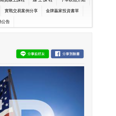
實戰交易案例分享
金牌贏家投資書單
動公告