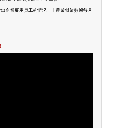
看出企業雇用員工的情況，非農業就業數據每月
！