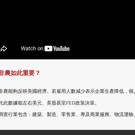
非農如此重要？
非農能夠反映美國經濟。若雇用人數減少表示企業生產降低，個
此此數據能左右美元、美股甚至FED政策決策。
調查行業包含：建築、製造、零售業、專及商業服務、物流運輸