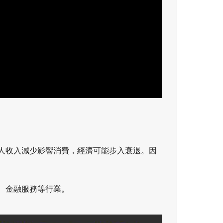
人收入減少影響消費，經濟可能步入衰退。因
、金融服務等行業。