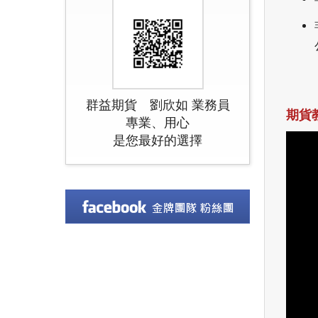
群益期貨 劉欣如 業務員
期貨
專業、用心
是您最好的選擇