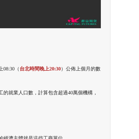
08:30（
台北時間晚上20:30
）公佈上個月的數
工的就業人口數，計算包含超過40萬個機構，
的經濟主體就是這些工商單位。