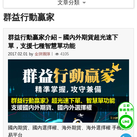
文章分類
群益行動贏家
群益行動贏家介紹－國內外期貨超光速下
單，支援七種智慧單功能
2017.02.01
by
金牌團隊
4105
國內期貨、國內選擇權、海外期貨、海外選擇權 手機交
易平台