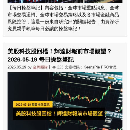
【每日操盤筆記】內容包括：全球市場重點消息、全球
市場交易邏輯、全球市場交易策略以及各市場金融商品
風險控管，這是一份來自研究部的關鍵報告，由資深研
究員親手執筆每日必讀的操盤筆記！
美股科技股回檔！輝達財報前市場觀望？
2026-05-19 每日操盤筆記
2026.05.19
by
金牌團隊
223
文章權限：KeensPie PRO會員