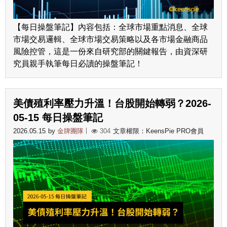
【每日操盤筆記】內容包括：全球市場重點消息、全球
市場交易邏輯、全球市場交易策略以及各市場金融商品
風險控管，這是一份來自研究部的關鍵報告，由資深研
究員親手執筆每日必讀的操盤筆記！
美債殖利率壓力升溫！台股開始轉弱？2026-
05-15 每日操盤筆記
2026.05.15
by
金牌團隊
304
文章權限：KeensPie PRO會員