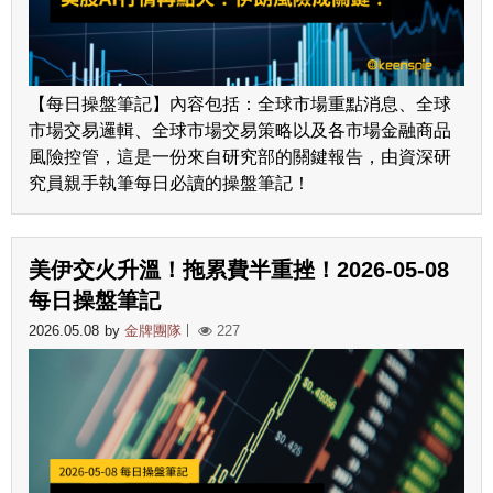
【每日操盤筆記】內容包括：全球市場重點消息、全球
市場交易邏輯、全球市場交易策略以及各市場金融商品
風險控管，這是一份來自研究部的關鍵報告，由資深研
究員親手執筆每日必讀的操盤筆記！
美伊交火升溫！拖累費半重挫！2026-05-08
每日操盤筆記
2026.05.08
by
金牌團隊
227