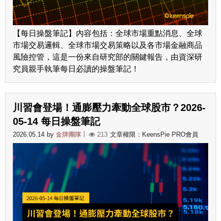
【每日操盤筆記】內容包括：全球市場重點消息、全球
市場交易邏輯、全球市場交易策略以及各市場金融商品
風險控管，這是一份來自研究部的關鍵報告，由資深研
究員親手執筆每日必讀的操盤筆記！
川習會登場！通膨壓力牽動全球股市？2026-
05-14 每日操盤筆記
2026.05.14
by
金牌團隊
213
文章權限：KeensPie PRO會員