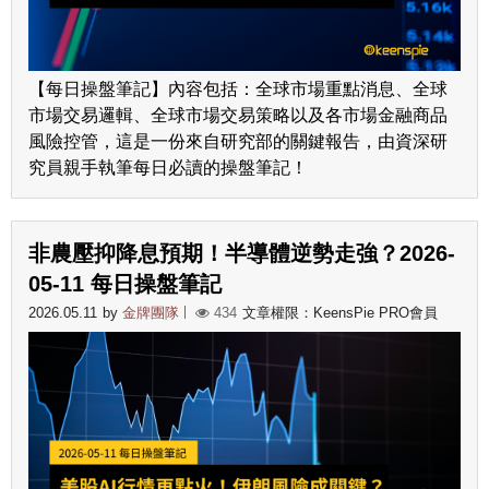
【每日操盤筆記】內容包括：全球市場重點消息、全球
市場交易邏輯、全球市場交易策略以及各市場金融商品
風險控管，這是一份來自研究部的關鍵報告，由資深研
究員親手執筆每日必讀的操盤筆記！
非農壓抑降息預期！半導體逆勢走強？2026-
05-11 每日操盤筆記
2026.05.11
by
金牌團隊
434
文章權限：KeensPie PRO會員