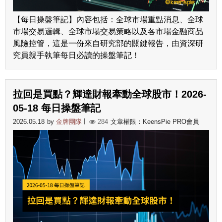
【每日操盤筆記】內容包括：全球市場重點消息、全球
市場交易邏輯、全球市場交易策略以及各市場金融商品
風險控管，這是一份來自研究部的關鍵報告，由資深研
究員親手執筆每日必讀的操盤筆記！
拉回是買點？輝達財報牽動全球股市！2026-
05-18 每日操盤筆記
2026.05.18
by
金牌團隊
284
文章權限：KeensPie PRO會員