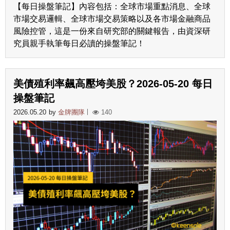
【每日操盤筆記】內容包括：全球市場重點消息、全球
市場交易邏輯、全球市場交易策略以及各市場金融商品
風險控管，這是一份來自研究部的關鍵報告，由資深研
究員親手執筆每日必讀的操盤筆記！
美債殖利率飆高壓垮美股？2026-05-20 每日
操盤筆記
2026.05.20
by
金牌團隊
140