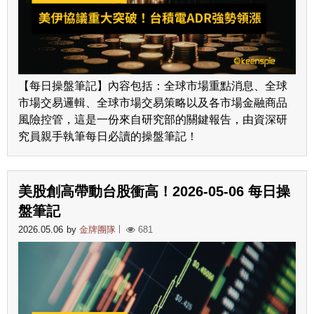
【每日操盤筆記】內容包括：全球市場重點消息、全球
市場交易邏輯、全球市場交易策略以及各市場金融商品
風險控管，這是一份來自研究部的關鍵報告，由資深研
究員親手執筆每日必讀的操盤筆記！
美股創高帶動台股衝高！2026-05-06 每日操
盤筆記
2026.05.06
by
金牌團隊
681