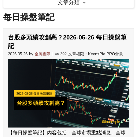
文章分類
每日操盤筆記
台股多頭續攻創高？2026-05-26 每日操盤筆
記
2026.05.26
by
金牌團隊
392
文章權限：KeensPie PRO會員
【每日操盤筆記】內容包括：全球市場重點消息、全球