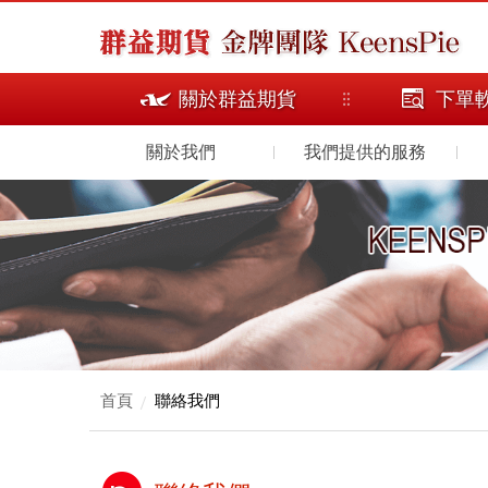
關於群益期貨
下單
關於我們
我們提供的服務
首頁
聯絡我們