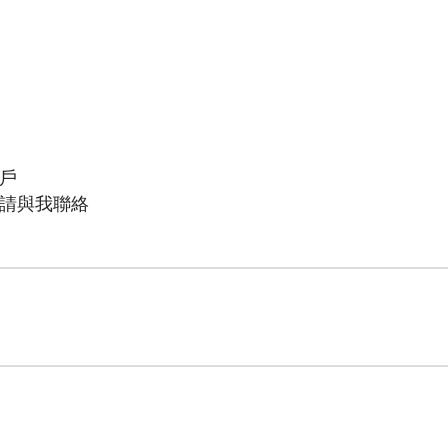
戶
請與我聯絡