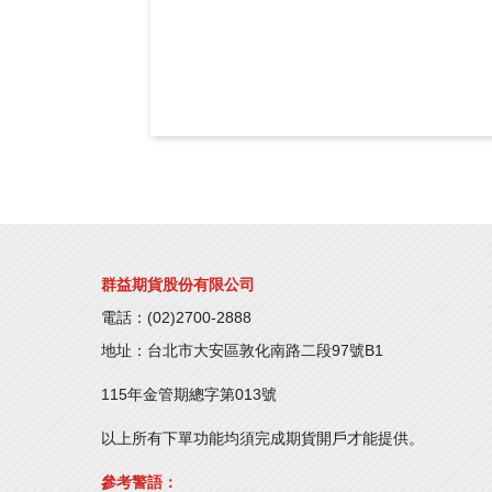
群益期貨股份有限公司
電話：(02)2700-2888
地址：台北市大安區敦化南路二段97號B1
115年金管期總字第013號
以上所有下單功能均須完成期貨開戶才能提供。
參考警語：