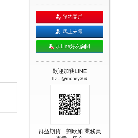
預約開戶
馬上來電
加Line好友詢問
歡迎加我LINE
ID：@money369
群益期貨 劉欣如 業務員