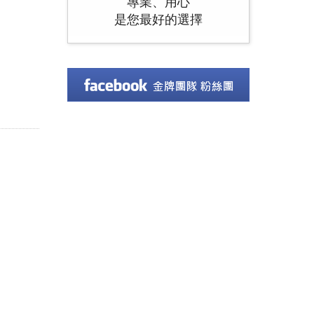
專業、用心
是您最好的選擇