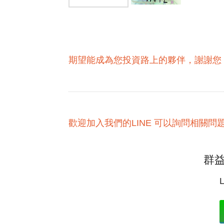
期望能成為您投資路上的夥伴，謝謝您
歡迎加入我們的LINE 可以詢問相關問
群益