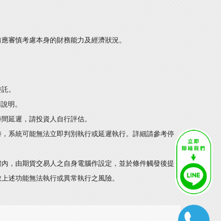
前應審慎考慮本身的財務能力及經濟狀況。
委託。
用說明。
時間延遲，請投資人自行評估。
時，系統可能無法立即判別執行或延遲執行。詳細請參考停
體內，由期貨交易人之自身電腦作設定，並於條件觸發後提
致上述功能無法執行或異常執行之風險。