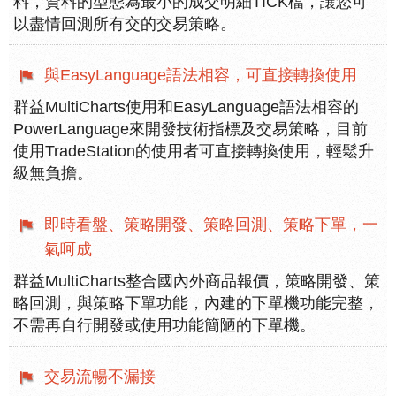
料，資料的型態為最小的成交明細TICK檔，讓您可
以盡情回測所有交的交易策略。
與EasyLanguage語法相容，可直接轉換使用
群益MultiCharts使用和EasyLanguage語法相容的
PowerLanguage來開發技術指標及交易策略，目前
使用TradeStation的使用者可直接轉換使用，輕鬆升
級無負擔。
即時看盤、策略開發、策略回測、策略下單，一
氣呵成
群益MultiCharts整合國內外商品報價，策略開發、策
略回測，與策略下單功能，內建的下單機功能完整，
不需再自行開發或使用功能簡陋的下單機。
交易流暢不漏接