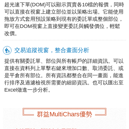
超光速下單(DOM)可以顯示買賣各10檔的報價，同時
可以直接在視窗上建立部位並以策略出場。它能使用
拖放方式套用預設策略到現有的委託單或整個部位，
即可在DOM視窗上直接變更委託與觸發價位，輕鬆
改價。
交易追蹤視窗，整合畫面分析
提供有關委託單、部位與所有帳戶的詳細資訊。可以
直接在資料列上單擊右鍵來增加口數、取消委託、或
是平倉所有部位。所有資訊都整合在同一畫面，能進
行排序及過濾檢視所需要的細節資訊。也可以匯出至
Excel做進一步分析。
群益MultiChars優勢