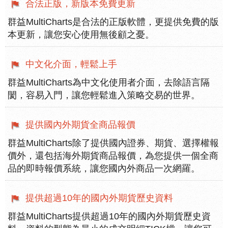
合法正版，新版本免費更新
群益MultiCharts是合法的正版軟體，更提供免費的版
本更新，讓您安心使用無後顧之憂。
中文化介面，輕鬆上手
群益MultiCharts為中文化使用者介面，去除語言隔
閡，容易入門，讓您輕鬆進入策略交易的世界。
提供國內外期貨全商品報價
群益MultiCharts除了提供國內證券、期貨、選擇權報
價外，還包括海外期貨商品報價，為您提供一個全商
品的即時報價系統，讓您國內外商品一次網羅。
提供超過10年的國內外期貨歷史資料
群益MultiCharts提供超過10年的國內外期貨歷史資