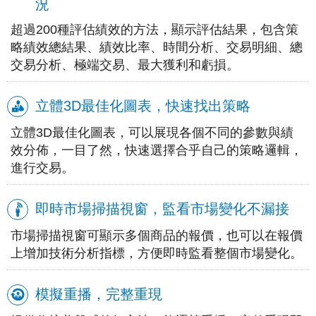
況
超過200種評估績效的方法，顯示評估結果，包含策
略績效總結果、績效比率、時間分析、交易明細、總
交易分析、極端交易、最大獲利和虧損。
立體3D最佳化圖表，快速找出策略
立體3D最佳化圖表，可以展現各個不同的參數與績
效分佈，一目了然，快速選擇合乎自己的策略邏輯，
進行交易。
即時市場掃描視窗，監看市場變化不漏接
市場掃描視窗可顯示多個商品的報價，也可以在報價
上增加技術分析指標，方便即時監看整個市場變化。
模擬重播，完整重現