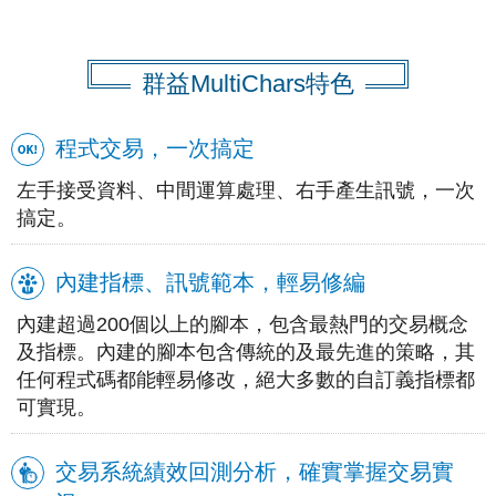
群益MultiChars特色
程式交易，一次搞定
左手接受資料、中間運算處理、右手產生訊號，一次
搞定。
內建指標、訊號範本，輕易修編
內建超過200個以上的腳本，包含最熱門的交易概念
及指標。內建的腳本包含傳統的及最先進的策略，其
任何程式碼都能輕易修改，絕大多數的自訂義指標都
可實現。
交易系統績效回測分析，確實掌握交易實