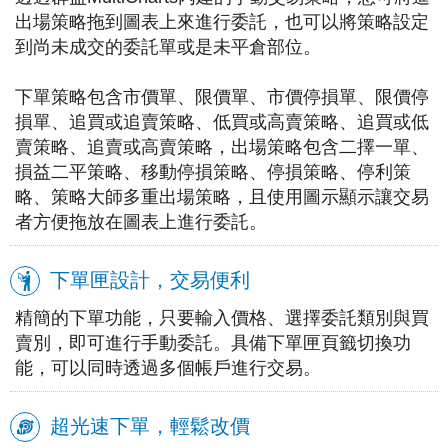
出場策略拖到圖表上來進行委託，也可以將策略設定
到尚未成交的委託單或是未平倉部位。
下單策略包含市價單、限價單、市價停損單、限價停
損單、追買或追賣策略、低買或高賣策略、追買或低
賣策略、追賣或高賣策略，出場策略包含二擇一單、
損益二平策略、移動停損策略、停損策略、停利策
略、策略大師多重出場策略，且使用圖示顯示讓交易
者方便拖放在圖表上進行委託。
下單匣設計，交易便利
精簡的下單功能，只要輸入價格、選擇委託類別與買
賣別，即可進行手動委託。具備下單匣頁籤切換功
能，可以同時透過多個帳戶進行交易。
超光速下單，輕鬆改價