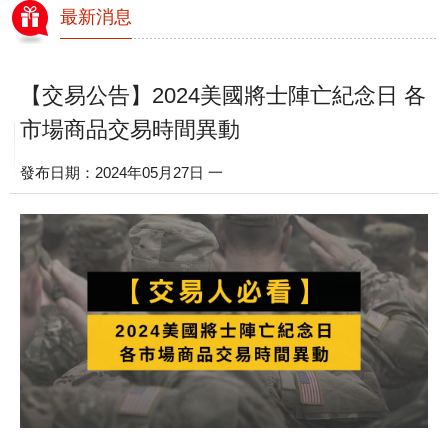
最新消息
【交易公告】2024美國將士陣亡紀念日 各
市場商品交易時間異動
發布日期：2024年05月27日 一