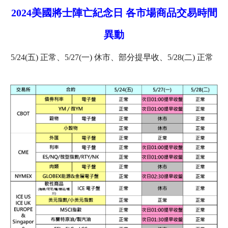
2024美國將士陣亡紀念日 各市場商品交易時間
異動
5/24(五) 正常、5/27(一) 休市、部分提早收、5/28(二) 正常