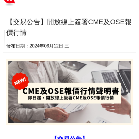
【交易公告】開放線上簽署CME及OSE報
價行情
發布日期：2024年06月12日 三
【交易公告】