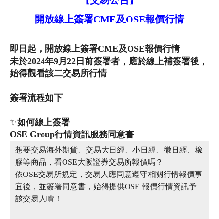
開放線上簽署CME及OSE報價行情
即日起，開放線上簽署CME及OSE報價行情
未於2024年9月22日前簽署者，應於線上補簽署後，
始得觀看該二交易所行情
簽署流程如下
✨
如何線上簽署
OSE Group行情資訊服務同意書
想要交易海外期貨、交易大日經、小日經、微日經、橡
膠等商品，看OSE大阪證券交易所報價嗎？
依OSE交易所規定，交易人應同意遵守相關行情報價事
宜後，並
簽署同意書
，始得提供OSE 報價行情資訊予
該交易人唷！