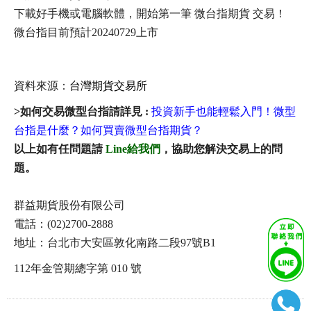
下載好手機或電腦軟體，開始第一筆 微台指期貨 交易！
微台指目前預計20240729上市
資料來源：
台灣期貨交易所
>如何交易微型台指請詳見 :
投資新手也能輕鬆入門！微型
台指是什麼？如何買賣微型台指期貨？
以上如有任問題請
Line給我們
，協助您解決交易上的問
題。
群益期貨股份有限公司
電話：(02)2700-2888
地址：台北市大安區敦化南路二段97號B1
112年金管期總字第 010 號