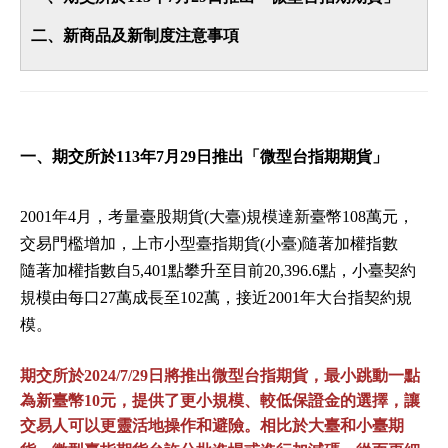
二、新商品及新制度注意事項
一、期交所於113年7月29日推出「微型台指期期貨」
2001年4月，考量臺股期貨(大臺)規模達新臺幣108萬元，
交易門檻增加，上市小型臺指期貨(小臺)隨著加權指數
隨著加權指數自5,401點攀升至目前20,396.6點，小臺契約
規模由每口27萬成長至102萬，接近2001年大台指契約規
模。
期交所於2024/7/29日將推出微型台指期貨，最小跳動一點
為新臺幣10元，提供了更小規模、較低保證金的選擇，讓
交易人可以更靈活地操作和避險。相比於大臺和小臺期