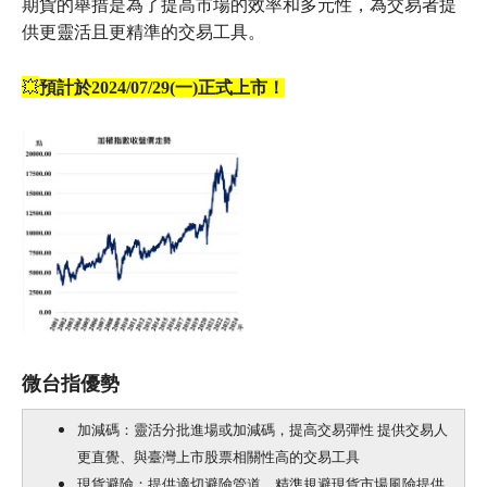
期貨的舉措是為了提高市場的效率和多元性，為交易者提
供更靈活且更精準的交易工具。
💥
預計於2024/07/29(一)正式上市！
微台指優勢
加減碼：靈活分批進場或加減碼，提高交易彈性
提供交易人
更直覺、與臺灣上市股票相關性高的交易工具
現貨避險：提供適切避險管道，精準規避現貨市場風險
提供