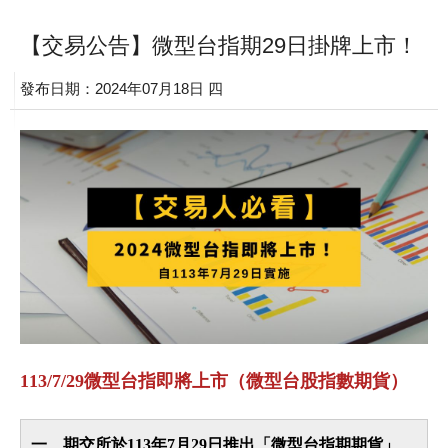
【交易公告】微型台指期29日掛牌上市！
發布日期：2024年07月18日 四
113/7/29微型台指即將上市（微型台股指數期貨）
一、期交所於113年7月29日推出「微型台指期期貨」