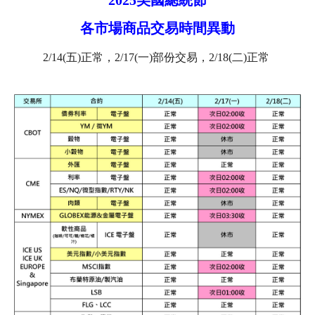
各市場商品交易時間異動
2/14(五)正常，2/17(一)部份交易，2/18(二)正常