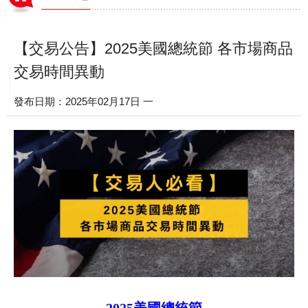
【交易公告】2025美國總統節 各市場商品
交易時間異動
發布日期：2025年02月17日 一
2025美國總統節