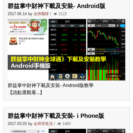
群益掌中財神下載及安裝- Android版
2017.06.14
by
金牌團隊
2122
群益掌中財神下載及安裝- Android版教學
【請點選觀看...】
群益掌中財神下載及安裝- i Phone版
2017.03.03
by
金牌營業員
1460