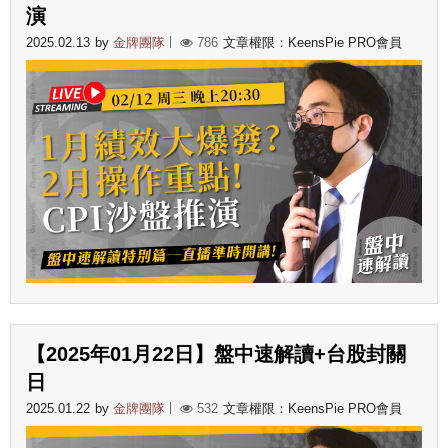
演
2025.02.13
by
金牌團隊
786
文章權限：KeensPie PRO會員
【2025年01月22日】盤中速解讀+台股封關
日
2025.01.22
by
金牌團隊
532
文章權限：KeensPie PRO會員