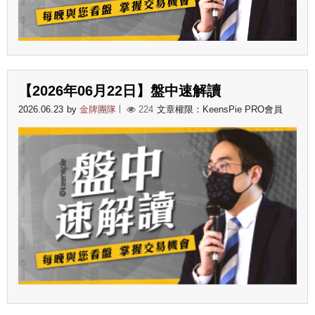
【2026年06月22日】盤中速解讀
2026.06.23
by
金牌團隊
224
文章權限：KeensPie PRO會員