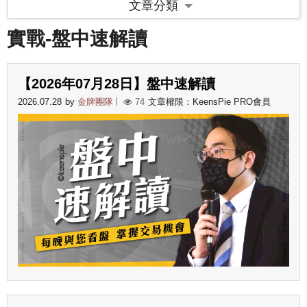
文章分類
實戰-盤中速解讀
【2026年07月28日】盤中速解讀
2026.07.28
by
金牌團隊
74
文章權限：KeensPie PRO會員