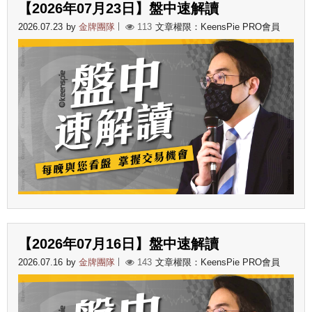
【2026年07月23日】盤中速解讀
2026.07.23
by
金牌團隊
113
文章權限：KeensPie PRO會員
【2026年07月16日】盤中速解讀
2026.07.16
by
金牌團隊
143
文章權限：KeensPie PRO會員