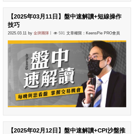
【2025年03月11日】盤中速解讀+短線操作
技巧
2025.03.11
by
金牌團隊
591
文章權限：KeensPie PRO會員
【2025年02月12日】盤中速解讀+CPI沙盤推