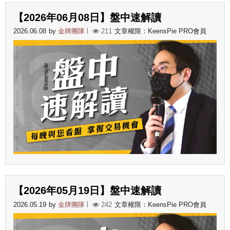
【2026年06月08日】盤中速解讀
2026.06.08
by
金牌團隊
211
文章權限：KeensPie PRO會員
【2026年05月19日】盤中速解讀
2026.05.19
by
金牌團隊
242
文章權限：KeensPie PRO會員