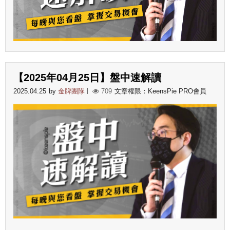
【2025年04月25日】盤中速解讀
2025.04.25
by
金牌團隊
709
文章權限：KeensPie PRO會員