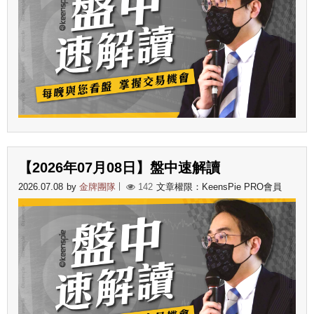
【2026年07月08日】盤中速解讀
2026.07.08
by
金牌團隊
142
文章權限：KeensPie PRO會員