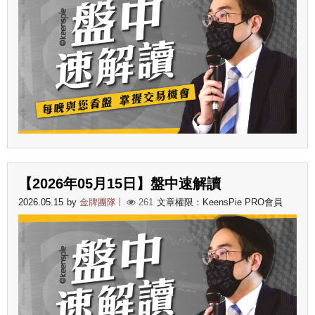
【2026年05月15日】盤中速解讀
2026.05.15
by
金牌團隊
261
文章權限：KeensPie PRO會員