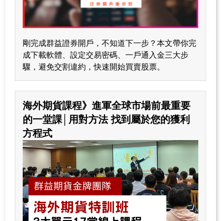
剛完成群益證券開戶，不知道下一步？本文帶你完
成下載軟體、設定交易密碼、一戶通入金三大步
驟，避免交割違約，快速開始買賣股票。
海外期貨課程》進軍全球市場前最重要
的一堂課│用對方法 找到屬於您的獲利
方程式