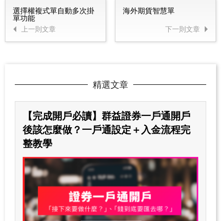
選擇權複式單自動多次掛
海外期貨智慧單
單功能
上一則文章
下一則文章
精選文章
【完成開戶必讀】群益證券一戶通開戶
後該怎麼做？一戶通設定＋入金流程完
整教學