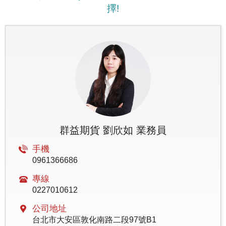
擇!
群益期貨 劉欣如 業務員
手機
0961366686
專線
0227010612
公司地址
台北市大安區敦化南路二段97號B1