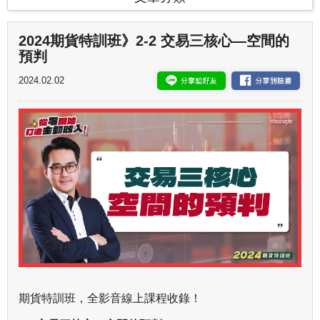
2024期貨特訓班》2-2 交易三核心—空間的
預判
2024.02.02
期貨特訓班，全影音線上課程收錄！