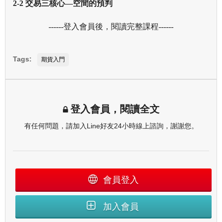
2-2
交易三核心—空間的預判
------登入會員後，閱讀完整課程------
Tags:
期貨入門
登入會員，閱讀全文
有任何問題，請加入Line好友24小時線上諮詢，謝謝您。
會員登入
加入會員