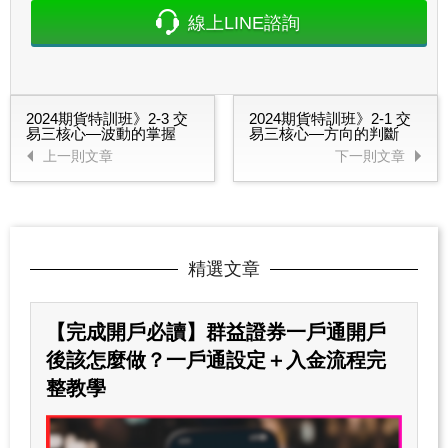
線上LINE諮詢
2024期貨特訓班》2-3 交
2024期貨特訓班》2-1 交
易三核心—波動的掌握
易三核心—方向的判斷
上一則文章
下一則文章
精選文章
【完成開戶必讀】群益證券一戶通開戶
後該怎麼做？一戶通設定＋入金流程完
整教學