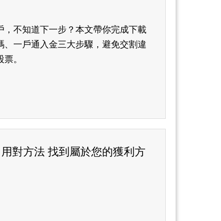
戶，不知道下一步？本文帶你完成下載
碼、一戶通入金三大步驟，避免交割違
股票。
用對方法 找到屬於您的獲利方