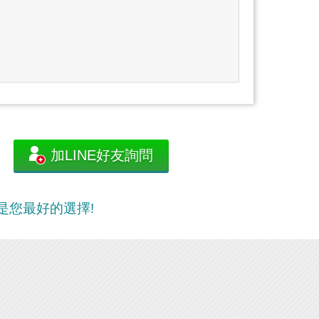
加LINE好友詢問
，是您最好的選擇!