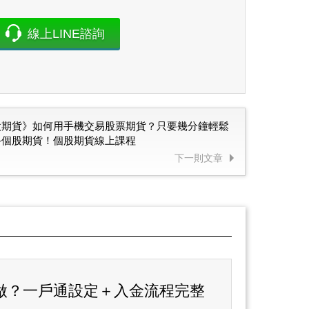
線上LINE諮詢
股期貨》如何用手機交易股票期貨？只要幾分鐘輕鬆
手個股期貨！個股期貨線上課程
下一則文章
做？一戶通設定＋入金流程完整