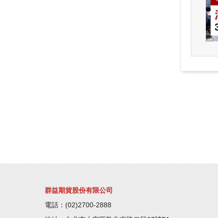
群益期貨股份有限公司
電話：(02)2700-2888