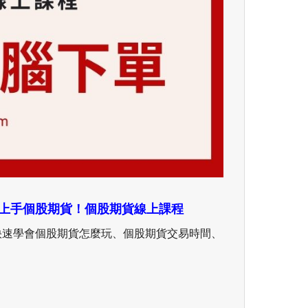
上手個股期貨！個股期貨線上課程
快速學會個股期貨怎麼玩、個股期貨交易時間、