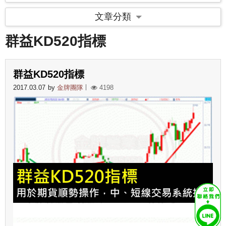
文章分類
群益KD520指標
群益KD520指標
2017.03.07
by
金牌團隊
4198