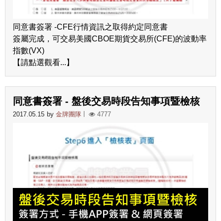
同意書簽署 -CFE行情資訊之取得約定同意書
簽屬完成，可交易美國CBOE期貨交易所(CFE)的波動率
指數(VX)
【請點選觀看...】
同意書簽署 - 盤後交易時段告知事項暨檢核
2017.05.15
by
金牌團隊
4777