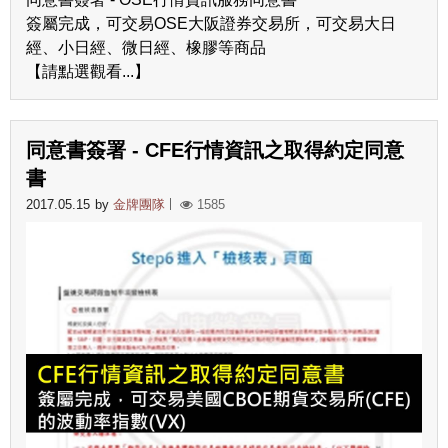
簽屬完成，可交易OSE大阪證券交易所，可交易大日
經、小日經、微日經、橡膠等商品
【請點選觀看...】
同意書簽署 - CFE行情資訊之取得約定同意
書
2017.05.15
by
金牌團隊
1585