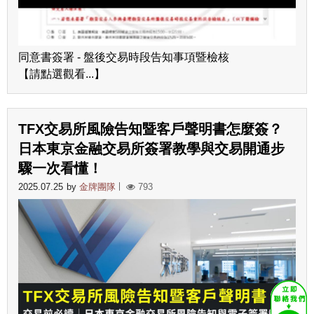
同意書簽署 - 盤後交易時段告知事項暨檢核
【請點選觀看...】
TFX交易所風險告知暨客戶聲明書怎麼簽？
日本東京金融交易所簽署教學與交易開通步
驟一次看懂！
2025.07.25
by
金牌團隊
793