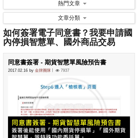
熱門文章
文章分類
如何簽署電子同意書？我要申請國
內停損智慧單、國外商品交易
同意書簽署 - 期貨智慧單風險預告書
2017.02.16
by
金牌團隊
7937