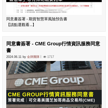
同意書簽署 - 期貨智慧單風險預告書
【請點選觀看...】
同意書簽署 - CME Group行情資訊服務同意
書
2024.06.11
by
金牌團隊
1717