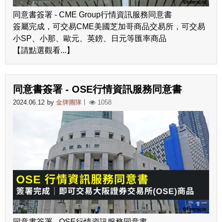
同意書簽署 - CME Group行情資訊服務同意書
簽屬完成，可交易CME美國芝加哥商品交易所，可交易
小SP、小那、歐元、英鎊、日元等匯率商品
【請點選觀看...】
同意書簽署 - OSE行情資訊服務同意書
2024.06.12
by
金牌團隊
1058
同意書簽署 - OSE行情資訊服務同意書