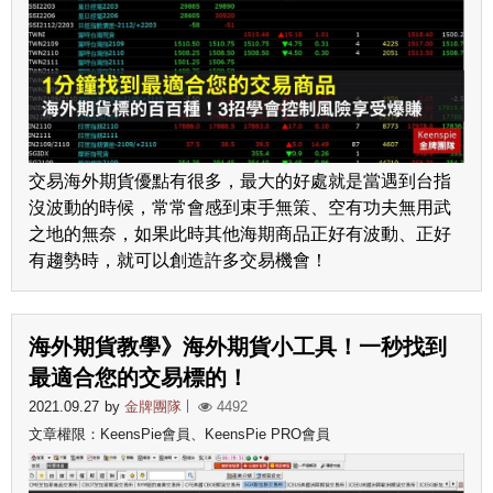
交易海外期貨優點有很多，最大的好處就是當遇到台指
沒波動的時候，常常會感到束手無策、空有功夫無用武
之地的無奈，如果此時其他海期商品正好有波動、正好
有趨勢時，就可以創造許多交易機會！
海外期貨教學》海外期貨小工具！一秒找到
最適合您的交易標的！
2021.09.27
by
金牌團隊
4492
文章權限：KeensPie會員、KeensPie PRO會員