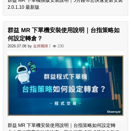
群益 MR 下單機換版安裝說明｜5分鐘帶您快速更新安裝
2.0.1.10 最新版
群益 MR 下單機安裝使用說明｜台指策略如
何設定轉倉？
2026.07.08
by
金牌團隊
230
群益 MR 下單機安裝使用說明｜台指策略如何設定轉