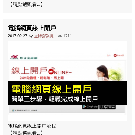
【請點選觀看...】
電腦網頁線上開戶
2017.02.27
by
金牌營業員
1711
電腦網頁線上開戶流程
【請點選觀看...】