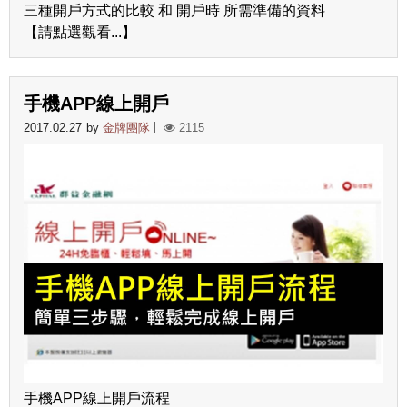
三種開戶方式的比較 和 開戶時 所需準備的資料
【請點選觀看...】
手機APP線上開戶
2017.02.27
by
金牌團隊
2115
手機APP線上開戶流程