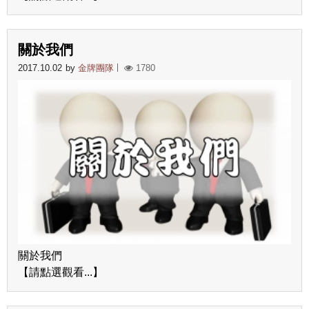
關於我們
2017.10.02
by
金牌團隊
1780
關於我們
【請點選觀看...】