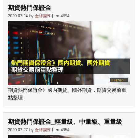
期貨熱門保證金
2020.07.24
by
金牌團隊
4894
期貨熱門保證金》國內期貨、國外期貨，期貨交易前重
點整理
期貨熱門保證金_輕量級、中量級、重量級
2020.07.27
by
金牌團隊
4954