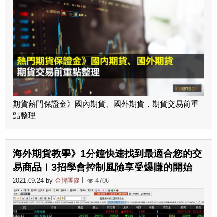
期貨熱門保證金》國內期貨、國外期貨，期貨交易前重
點整理
海外期貨教學》1分鐘快速找到最適合您的交
易商品！3招學會控制風險享受爆賺的開始
2021.09.24
by
金牌團隊
4706