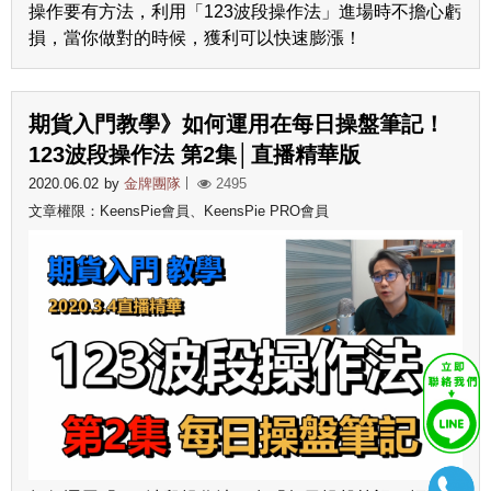
操作要有方法，利用「123波段操作法」進場時不擔心虧
損，當你做對的時候，獲利可以快速膨漲！
期貨入門教學》如何運用在每日操盤筆記！
123波段操作法 第2集│直播精華版
2020.06.02
by
金牌團隊
2495
文章權限：KeensPie會員、KeensPie PRO會員