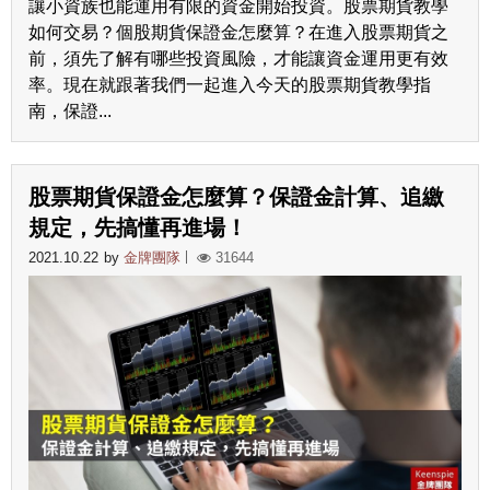
讓小資族也能運用有限的資金開始投資。股票期貨教學
如何交易？個股期貨保證金怎麼算？在進入股票期貨之
前，須先了解有哪些投資風險，才能讓資金運用更有效
率。現在就跟著我們一起進入今天的股票期貨教學指
南，保證...
股票期貨保證金怎麼算？保證金計算、追繳
規定，先搞懂再進場！
2021.10.22
by
金牌團隊
31644