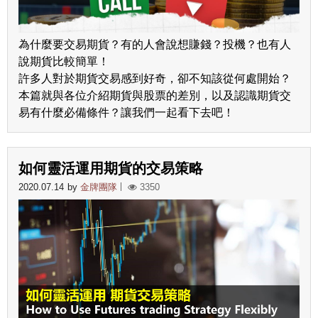
為什麼要交易期貨？有的人會說想賺錢？投機？也有人
說期貨比較簡單！
許多人對於期貨交易感到好奇，卻不知該從何處開始？
本篇就與各位介紹期貨與股票的差別，以及認識期貨交
易有什麼必備條件？讓我們一起看下去吧！
如何靈活運用期貨的交易策略
2020.07.14
by
金牌團隊
3350