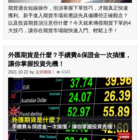
期貨適合短線操作，但須掌握下單技巧，才能真正快速
獲利。新手進入期貨市場前應該先具備哪些正確觀念？
以及投資期貨須注意些什麼？今天就來傳授期貨下單的4
大技巧，讓你在期貨市場能快速入門、輕鬆上手！
外匯期貨是什麼？手續費&保證金一次搞懂，
讓你掌握投資先機！
2021.10.22
by
金牌團隊
6343