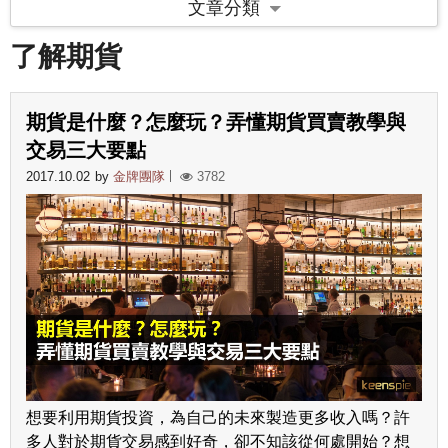
文章分類
了解期貨
期貨是什麼？怎麼玩？弄懂期貨買賣教學與
交易三大要點
2017.10.02
by
金牌團隊
3782
想要利用期貨投資，為自己的未來製造更多收入嗎？許
多人對於期貨交易感到好奇，卻不知該從何處開始？想