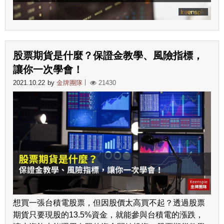
股票期貨是什麼？保證金教學、風險指標，
讓你一次學會！
2021.10.22
by
金牌團隊
21430
想買一張台積電股票，但因股價太高買不起？透過股票
期貨只要現股的13.5%資金，就能參與台積電的漲跌，