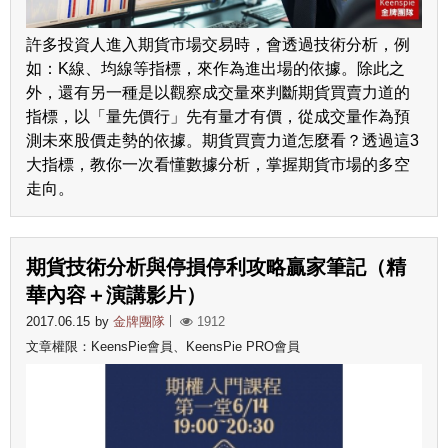
許多投資人進入期貨市場交易時，會透過技術分析，例
如：K線、均線等指標，來作為進出場的依據。除此之
外，還有另一種是以觀察成交量來判斷期貨買賣力道的
指標，以「量先價行」先有量才有價，從成交量作為預
測未來股價走勢的依據。期貨買賣力道怎麼看？透過這3
大指標，教你一次看懂數據分析，掌握期貨市場的多空
走向。
期貨技術分析與停損停利攻略贏家筆記（精
華內容＋演講影片）
2017.06.15
by
金牌團隊
1912
文章權限：KeensPie會員、KeensPie PRO會員