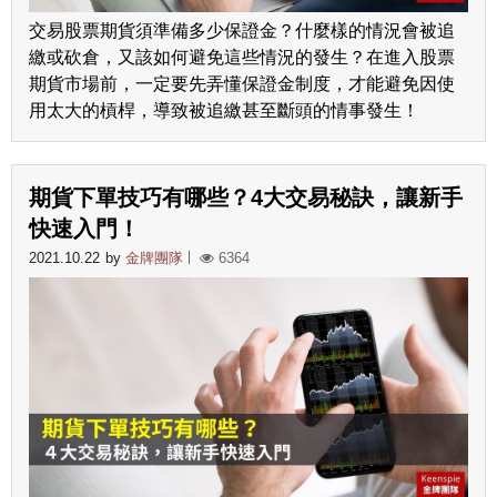
交易股票期貨須準備多少保證金？什麼樣的情況會被追
繳或砍倉，又該如何避免這些情況的發生？在進入股票
期貨市場前，一定要先弄懂保證金制度，才能避免因使
用太大的槓桿，導致被追繳甚至斷頭的情事發生！
期貨下單技巧有哪些？4大交易秘訣，讓新手
快速入門！
2021.10.22
by
金牌團隊
6364