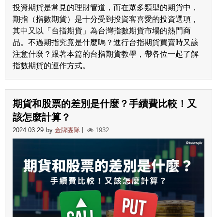
投資期貨是常見的理財管道，而在眾多類型的期貨中，
期指（指數期貨）是十分受到投資客喜愛的投資選項，
其中又以「台指期貨」為台灣指數期貨市場的熱門商
品。不過期指究竟是什麼嗎？進行台指期貨買賣時又該
注意什麼？跟著本篇的台指期貨教學，帶各位一起了解
指數期貨的運作方式。
期貨和股票的差別是什麼？手續費比較！又
該怎麼計算？
2024.03.29
by
金牌團隊
1932