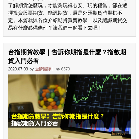
了解期貨怎麼玩，才能夠玩得心安、玩的穩當，卻在選
擇投資股票期貨、能源期貨，還是外匯期貨時舉棋不
定。本篇就與各位介紹期貨買賣教學，以及認識期貨交
易有什麼必備條件？讓我們一起看下去吧！
台指期貨教學｜告訴你期指是什麼？指數期
貨入門必看
2020.07.03
by
金牌團隊
6370