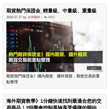
期貨熱門保證金_輕量級、中量級、重量級
2020.07.27
by
金牌團隊
4953
期貨熱門保證金》國內期貨、國外期貨，期貨交易前重
點整理
海外期貨教學》1分鐘快速找到最適合您的交
易商品！3招學會控制風險享受爆賺的開始