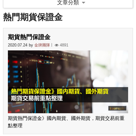
文章分類
熱門期貨保證金
期貨熱門保證金
2020.07.24
by
金牌團隊
4891
期貨熱門保證金》國內期貨、國外期貨，期貨交易前重
點整理