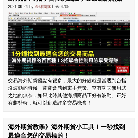
2021.09.24
by
金牌團隊
4705
交易海外期貨優點有很多，最大的好處就是當遇到台指
沒波動的時候，常常會感到束手無策、空有功夫無用武
之地的無奈，如果此時其他海期商品正好有波動、正好
有趨勢時，就可以創造許多交易機會！
海外期貨教學》海外期貨小工具！一秒找到
最適合您的交易標的！