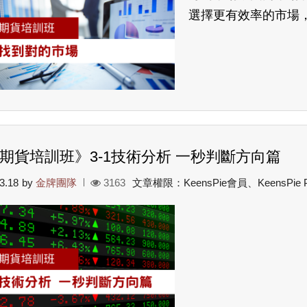
選擇更有效率的市場
期貨培訓班》3-1技術分析 一秒判斷方向篇
3.18
by
金牌團隊
3163
文章權限：KeensPie會員、KeensPie