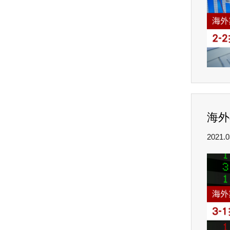
海外
2021.0