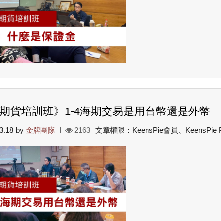
期貨培訓班》1-4海期交易是用台幣還是外幣
3.18
by
金牌團隊
2163
文章權限：KeensPie會員、KeensPie