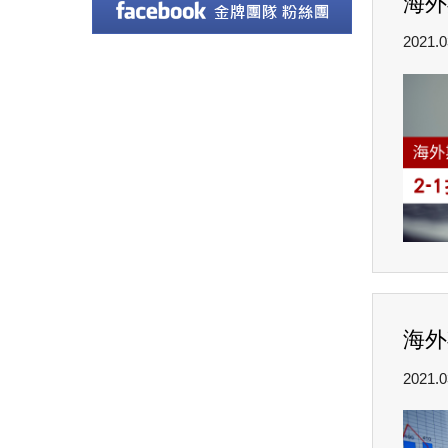
海外
2021.0
海外
2021.0