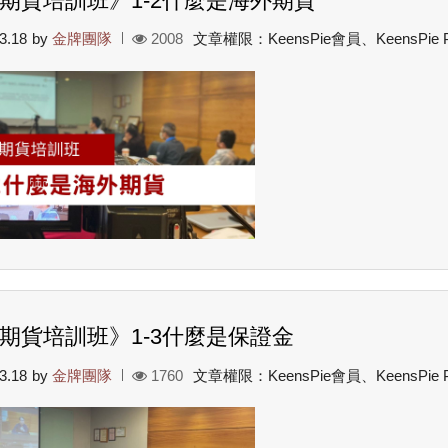
期貨培訓班》1-2什麼是海外期貨
3.18
by
金牌團隊
2008
文章權限：KeensPie會員、KeensPie
期貨培訓班》1-3什麼是保證金
3.18
by
金牌團隊
1760
文章權限：KeensPie會員、KeensPie