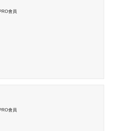
 PRO會員
 PRO會員