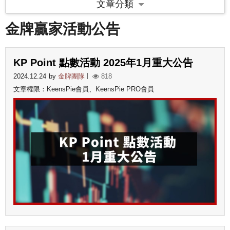
文章分類
金牌贏家活動公告
KP Point 點數活動 2025年1月重大公告
2024.12.24
by
金牌團隊
818
文章權限：KeensPie會員、KeensPie PRO會員