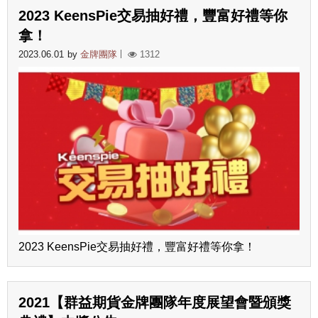
2023 KeensPie交易抽好禮，豐富好禮等你
拿！
2023.06.01
by
金牌團隊
1312
2023 KeensPie交易抽好禮，豐富好禮等你拿！
2021【群益期貨金牌團隊年度展望會暨頒獎