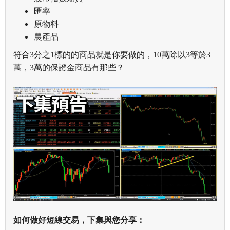
匯率
原物料
農產品
符合3分之1標的的商品就是你要做的，10萬除以3等於3
萬，3萬的保證金商品有那些？
如何做好短線交易，下集與您分享：