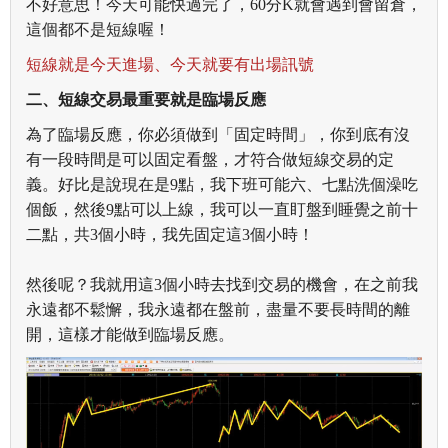
不好意思！今天可能快過完了，60分K就會遇到會留倉，
這個都不是短線喔！
短線就是今天進場、今天就要有出場訊號
二、短線交易最重要就是臨場反應
為了臨場反應，你必須做到「固定時間」，
你到底有沒
有一段時間是可以固定看盤，才符合做短線交易的定
義。好比是說現在是9點，我下班可能六、七點洗個澡吃
個飯，然後9點可以上線，我可以一直盯盤到睡覺之前十
二點，共3個小時，我先固定這3個小時！
然後呢？我就用這3個小時去找到交易的機會，在之前我
永遠都不鬆懈，我永遠都在盤前，盡量不要長時間的離
開，這樣才能做到臨場反應。