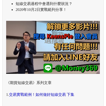
短線交易過程中會遇到什麼狀況？
2020年10月2日實戰範列分享！
《期貨短線交易》系列文章
1.
交易實戰範例！如何做好短線交易 下集