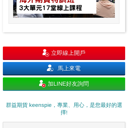
立即線上開戶
馬上來電
加LINE好友詢問
群益期貨 keenspie，專業、用心，是您最好的選
擇!