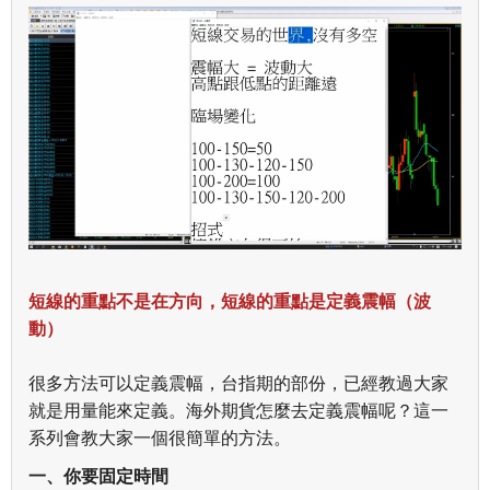
短線的重點不是在方向，短線的重點是定義震幅（波
動）
很多方法可以定義震幅，台指期的部份，已經教過大家
就是用量能來定義。海外期貨怎麼去定義震幅呢？這一
系列會教大家一個很簡單的方法。
一、你要固定時間