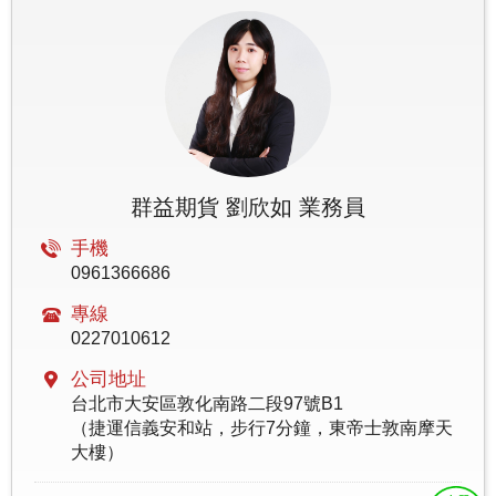
群益期貨 劉欣如 業務員
手機
0961366686
專線
0227010612
公司地址
台北市大安區敦化南路二段97號B1
（捷運信義安和站，步行7分鐘，東帝士敦南摩天
大樓）