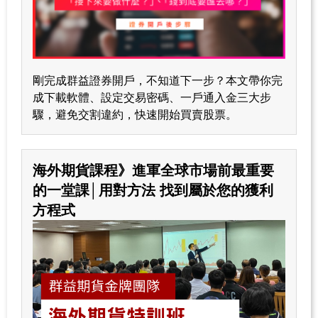
剛完成群益證券開戶，不知道下一步？本文帶你完
成下載軟體、設定交易密碼、一戶通入金三大步
驟，避免交割違約，快速開始買賣股票。
海外期貨課程》進軍全球市場前最重要
的一堂課│用對方法 找到屬於您的獲利
方程式