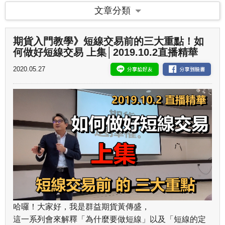
文章分類
期貨入門教學》短線交易前的三大重點！如
何做好短線交易 上集│2019.10.2直播精華
2020.05.27
哈囉！大家好，我是群益期貨黃傳盛，
這一系列會來解釋「為什麼要做短線」以及「短線的定